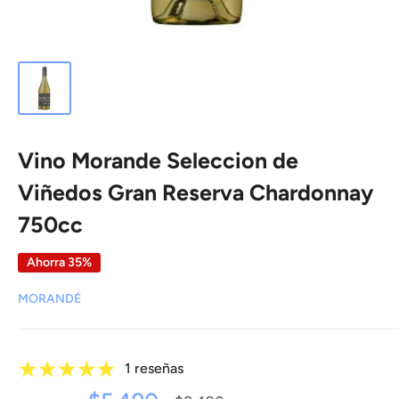
Vino Morande Seleccion de
Viñedos Gran Reserva Chardonnay
750cc
Ahorra 35%
MORANDÉ
1 reseñas